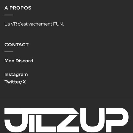
A PROPOS
La VR c'est vachement FUN.
CONTACT
Mon Discord
Instagram
Twitter/X